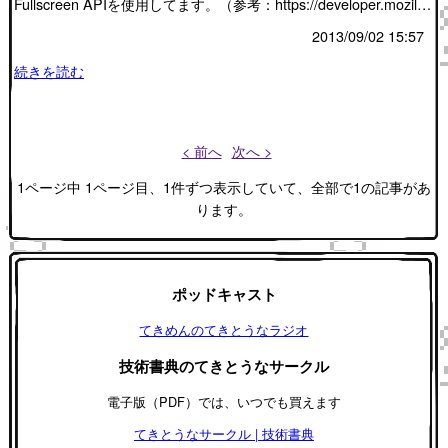
Fullscreen APIを使用してます。（参考：https://developer.mozil…
2013/09/02 15:57
続きを読む
< 前へ
次へ >
1ページ中 1ページ目、1件ずつ表示していて、全部で1の記事があ
ります。
ポッドキャスト
てきめんのてきとうなラジオ
技術書典のてきとうなサークル
電子版（PDF）では、いつでも買えます
てきとうなサークル | 技術書典