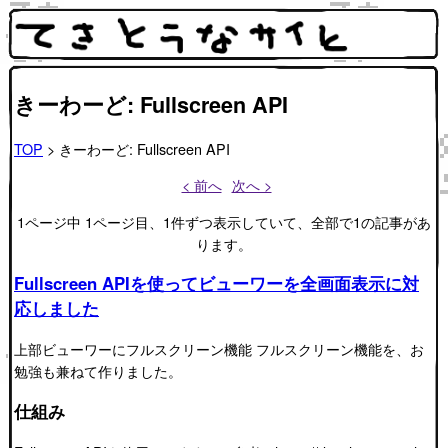
きーわーど: Fullscreen API
TOP
> きーわーど: Fullscreen API
< 前へ
次へ >
1ページ中 1ページ目、1件ずつ表示していて、全部で1の記事があ
ります。
Fullscreen APIを使ってビューワーを全画面表示に対
応しました
上部ビューワーにフルスクリーン機能 フルスクリーン機能を、お
勉強も兼ねて作りました。
仕組み