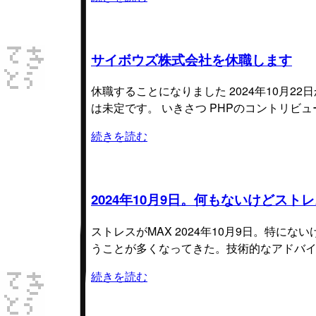
サイボウズ株式会社を休職します
休職することになりました 2024年10月
は未定です。 いきさつ PHPのコントリビュ
続きを読む
2024年10月9日。何もないけどストレ
ストレスがMAX 2024年10月9日。特にない
うことが多くなってきた。技術的なアドバ
続きを読む