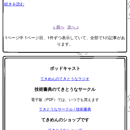
続きを読む
< 前へ
次へ >
1ページ中 1ページ目、1件ずつ表示していて、全部で1の記事があ
ります。
ポッドキャスト
てきめんのてきとうなラジオ
技術書典のてきとうなサークル
電子版（PDF）では、いつでも買えます
てきとうなサークル | 技術書典
てきめんのショップです
てきとうなショップ