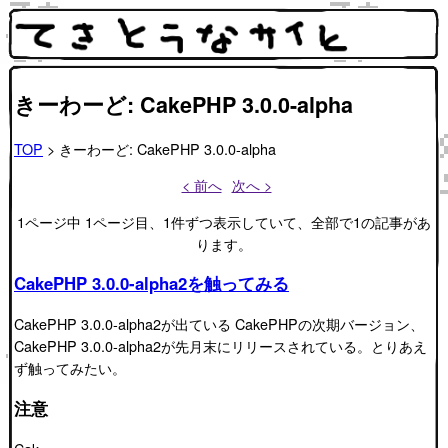
きーわーど: CakePHP 3.0.0-alpha
TOP
> きーわーど: CakePHP 3.0.0-alpha
< 前へ
次へ >
1ページ中 1ページ目、1件ずつ表示していて、全部で1の記事があ
ります。
CakePHP 3.0.0-alpha2を触ってみる
CakePHP 3.0.0-alpha2が出ている CakePHPの次期バージョン、
CakePHP 3.0.0-alpha2が先月末にリリースされている。とりあえ
ず触ってみたい。
注意