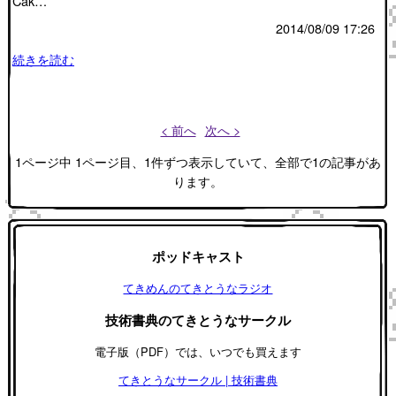
Cak…
2014/08/09 17:26
続きを読む
< 前へ
次へ >
1ページ中 1ページ目、1件ずつ表示していて、全部で1の記事があ
ります。
ポッドキャスト
てきめんのてきとうなラジオ
技術書典のてきとうなサークル
電子版（PDF）では、いつでも買えます
てきとうなサークル | 技術書典