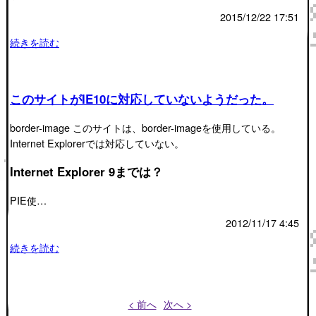
2015/12/22 17:51
続きを読む
このサイトがIE10に対応していないようだった。
border-image このサイトは、border-imageを使用している。
Internet Explorerでは対応していない。
Internet Explorer 9までは？
PIE使…
2012/11/17 4:45
続きを読む
< 前へ
次へ >