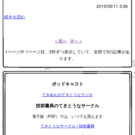
2015/05/11 3:36
続きを読む
< 前へ
次へ >
1ページ中 1ページ目、3件ずつ表示していて、全部で3の記事があ
ります。
ポッドキャスト
てきめんのてきとうなラジオ
技術書典のてきとうなサークル
電子版（PDF）では、いつでも買えます
てきとうなサークル | 技術書典