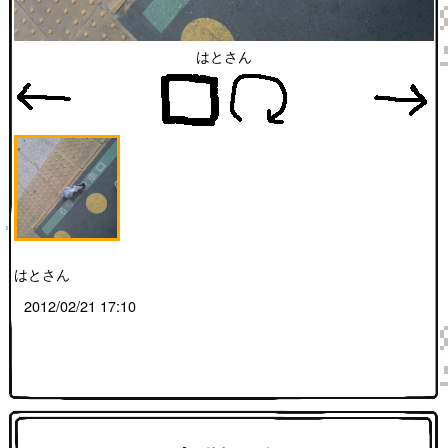
はとさん
はとさん
2012/02/21 17:10