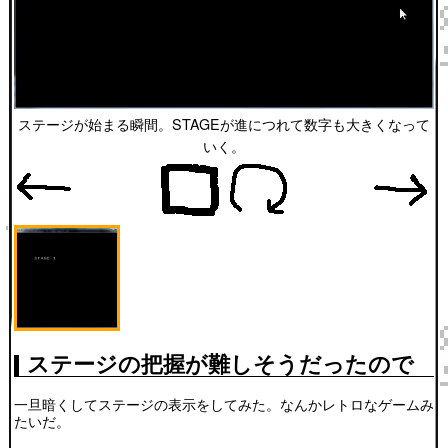
ステージが始まる瞬間。STAGEが進につれて数字も大きくなって
いく。
ステージの把握が難しそうだったので
一旦暗くしてステージの表示をしてみた。なんかレトロなゲームみ
たいだ。