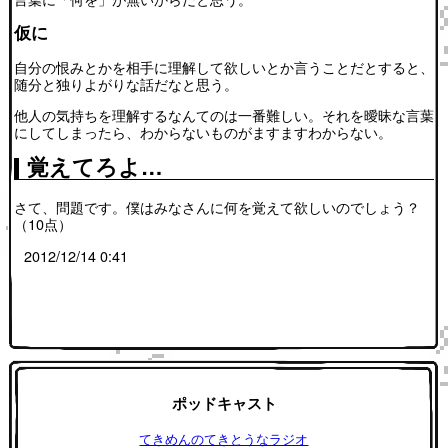
仮に
自分の恨みとかを相手に理解して欲しいとか言うことだとすると、
随分と独りよがりな話だなと思う。
他人の気持ちを理解するなんてのは一番難しい。それを曖昧な言葉
にしてしまったら、わからないものがますますわからない。
覚えてろよ…
さて、問題です。僕はみなさんに何を覚えて欲しいのでしょう？
（10点）
2012/12/14 0:41
ポッドキャスト
てきめんのてきとうなラジオ