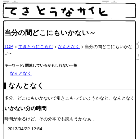
当分の間どこにもいかない～
TOP
>
てきとうにこらむ
>
なんとなく
> 当分の間どこにもいかな
い～
キーワード: 関連しているかもしれない一覧
なんとなく
なんとなく
多分、どこにもいかないで引きこもっていようかなと。なんとなく
いかない分の時間
時間が余るけど、その分本でも読もうかなぁ…
2013/04/22 12:54