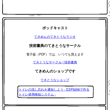
ポッドキャスト
てきめんのてきとうなラジオ
技術書典のてきとうなサークル
電子版（PDF）では、いつでも買えます
てきとうなサークル | 技術書典
てきめんのショップです
てきとうなショップ
トイレの流し忘れを通知しよう - ESP8266で作る
トイレ使用検知システム -