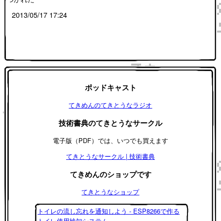
2013/05/17 17:24
ポッドキャスト
てきめんのてきとうなラジオ
技術書典のてきとうなサークル
電子版（PDF）では、いつでも買えます
てきとうなサークル | 技術書典
てきめんのショップです
てきとうなショップ
トイレの流し忘れを通知しよう - ESP8266で作る
トイレ使用検知システム -