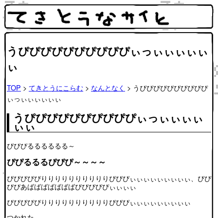
うぴぴぴぴぴぴぴぴぴぴぃっぃぃぃぃぃ
ぃ
TOP
>
てきとうにこらむ
>
なんとなく
> うぴぴぴぴぴぴぴぴぴぴ
ぃっぃぃぃぃぃぃ
うぴぴぴぴぴぴぴぴぴぴぃっぃぃぃぃ
ぃぃ
ぴぴぴるるるるるる～
ぴぴるるるぴぴぴ～～～～
ぴぴぴぴぴりりりりりりりりりりぴぴぴぃぃぃぃぃぃぃぃぃ、ぴぴ
ぴぴあばばばばばばばぴぴぴぴぴぃぃぃぃ
ぴぴぴぴぴりりりりりりりりりりぴぴぴぃぃぃぃぃぃぃぃぃ
つかれた