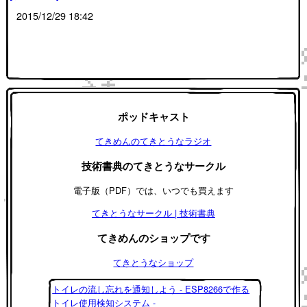
2015/12/29 18:42
ポッドキャスト
てきめんのてきとうなラジオ
技術書典のてきとうなサークル
電子版（PDF）では、いつでも買えます
てきとうなサークル | 技術書典
てきめんのショップです
てきとうなショップ
トイレの流し忘れを通知しよう - ESP8266で作る
トイレ使用検知システム -