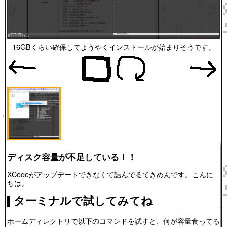
16GBくらい確保してようやくインストールが始まりそうです。
ディスク容量が不足している！！
XCodeがアップデートできなくて詰んでるてきめんです。こんに
ちは。
ターミナルで試してみてね
ホームディレクトリで以下のコマンドを試すと、何が容量食ってる