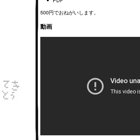
PDF
500円でおねがいします。
動画