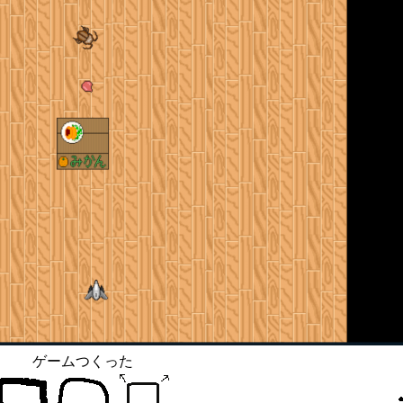
ゲームつくった