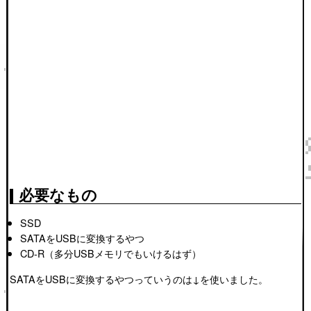
必要なもの
SSD
SATAをUSBに変換するやつ
CD-R（多分USBメモリでもいけるはず）
SATAをUSBに変換するやつっていうのは↓を使いました。