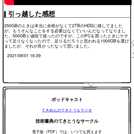
引っ越した感想
250GBのときは本当に余裕がなくて2TBのHDDに移してました
が、もうそんなことをする必要はなくていいんだなってなりまし
た。500GBと値段で迷ったのですが、このPCを買ったときにケチ
って足りなくなったので、足りるだろうと思われる1000GBを選び
ましたが、それが良かったなって思いました。
2021/08/01 16:39
ポッドキャスト
てきめんのてきとうなラジオ
技術書典のてきとうなサークル
電子版（PDF）では、いつでも買えます