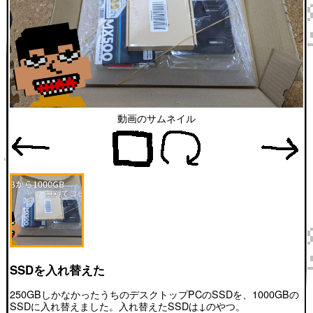
動画のサムネイル
SSDを入れ替えた
250GBしかなかったうちのデスクトップPCのSSDを、1000GBの
SSDに入れ替えました。入れ替えたSSDは↓のやつ。