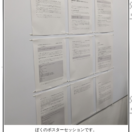
ぼくのポスターセッションです。