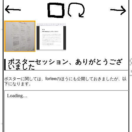
ポスターセッション、ありがとうござ
いました
ポスターに関しては、forteeのほうにも公開しておきましたが、以
下になります。