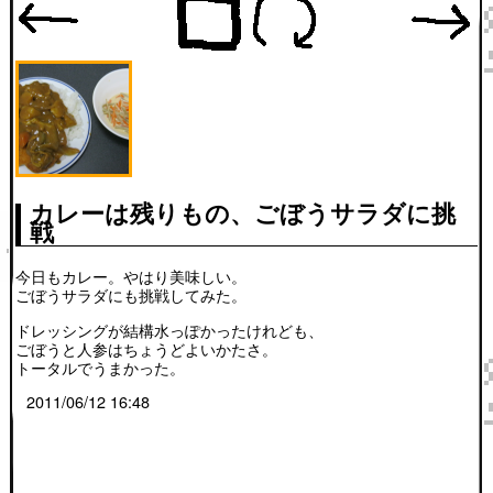
カレーは残りもの、ごぼうサラダに挑
戦
今日もカレー。やはり美味しい。
ごぼうサラダにも挑戦してみた。
ドレッシングが結構水っぽかったけれども、
ごぼうと人参はちょうどよいかたさ。
トータルでうまかった。
2011/06/12 16:48