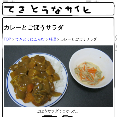
カレーとごぼうサラダ
TOP
>
てきとうにこらむ
>
料理
> カレーとごぼうサラダ
ごぼうサラダうまかった。