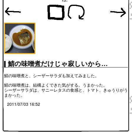
鯖の味噌煮だけじゃ寂しいから…
鯖の味噌煮と、シーザーサラダも加えてみました。
鯖の味噌煮は、結構よくできた気がする。うまかった。
シーザーサラダは、サニーレタスの食感と、トマト、きゅうりがう
まかった。
2011/07/03 16:52