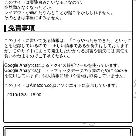
このサイトは実験台みたいなモノなので、
突然動かなくなったとか、
レイアウトが崩れたなんとことが起こるかもしれません。
そのときは本当にすみません。
免責事項
このサイトに書いてある情報は、「こうやったらできた」というこ
とを記録しているので、 正しい情報であるか努力はしております
が、このサイトによって発生したいかなる損害や損失には 責任を
負いかねますのでご了承ください。
Google Analyticsによるアクセス解析ツールを使っています。
Google Analyticsは、トラフィックデータの収集のために cookie
を使用しています。個人情報に紐づく情報は取得していません。
このサイトはAmazon.co.jpアソシエイトに参加しています。
2010/12/31 15:00