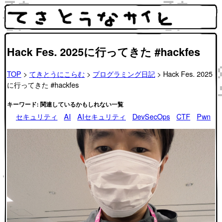
Hack Fes. 2025に行ってきた #hackfes
TOP
>
てきとうにこらむ
>
プログラミング日記
> Hack Fes. 2025
に行ってきた #hackfes
キーワード: 関連しているかもしれない一覧
セキュリティ
AI
AIセキュリティ
DevSecOps
CTF
Pwn