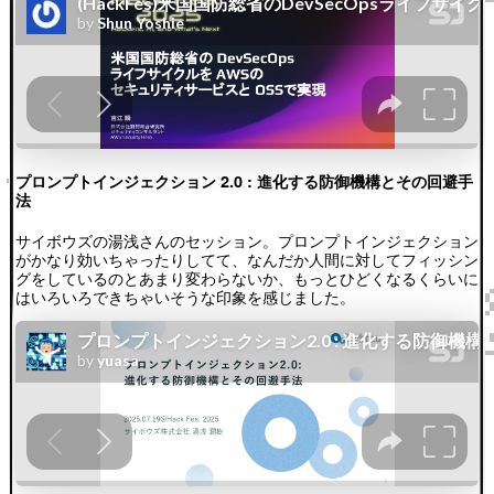
プロンプトインジェクション 2.0 : 進化する防御機構とその回避手
法
サイボウズの湯浅さんのセッション。プロンプトインジェクション
がかなり効いちゃったりしてて、なんだか人間に対してフィッシン
グをしているのとあまり変わらないか、もっとひどくなるくらいに
はいろいろできちゃいそうな印象を感じました。