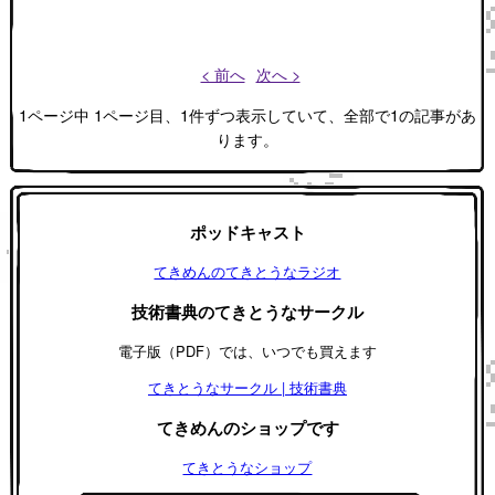
< 前へ
次へ >
1ページ中 1ページ目、1件ずつ表示していて、全部で1の記事があ
ります。
ポッドキャスト
てきめんのてきとうなラジオ
技術書典のてきとうなサークル
電子版（PDF）では、いつでも買えます
てきとうなサークル | 技術書典
てきめんのショップです
てきとうなショップ