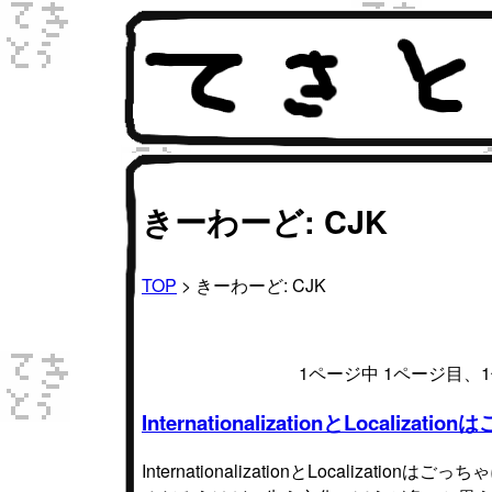
きーわーど: CJK
TOP
> きーわーど: CJK
1ページ中 1ページ目
InternationalizationとLocali
InternationalizationとLocali