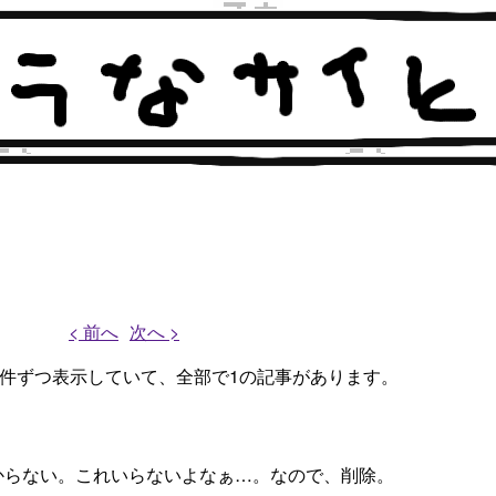
< 前へ
次へ >
、1件ずつ表示していて、全部で1の記事があります。
よくわからない。これいらないよなぁ…。なので、削除。