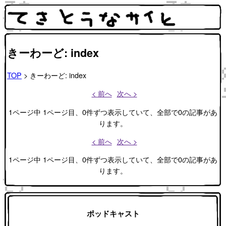
きーわーど: index
TOP
> きーわーど: index
< 前へ
次へ >
1ページ中 1ページ目、0件ずつ表示していて、全部で0の記事があ
ります。
< 前へ
次へ >
1ページ中 1ページ目、0件ずつ表示していて、全部で0の記事があ
ります。
ポッドキャスト