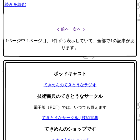
続きを読む
< 前へ
次へ >
1ページ中 1ページ目、1件ずつ表示していて、全部で1の記事があ
ります。
ポッドキャスト
てきめんのてきとうなラジオ
技術書典のてきとうなサークル
電子版（PDF）では、いつでも買えます
てきとうなサークル | 技術書典
てきめんのショップです
てきとうなショップ