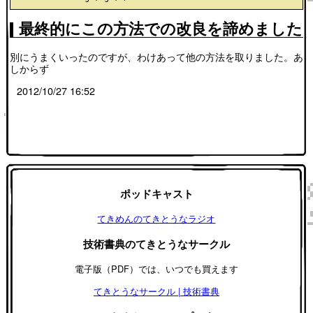
最終的にこの方法での改良を諦めました
別にうまくいったのですが、わけあって他の方法を取りました。あ
しからず
2012/10/27 16:52
ポッドキャスト
てきめんのてきとうなラジオ
技術書典のてきとうなサークル
電子版（PDF）では、いつでも買えます
てきとうなサークル | 技術書典