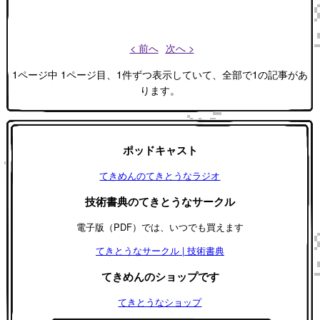
< 前へ
次へ >
1ページ中 1ページ目、1件ずつ表示していて、全部で1の記事があ
ります。
ポッドキャスト
てきめんのてきとうなラジオ
技術書典のてきとうなサークル
電子版（PDF）では、いつでも買えます
てきとうなサークル | 技術書典
てきめんのショップです
てきとうなショップ