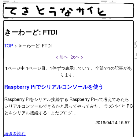
きーわーど: FTDI
TOP
> きーわーど: FTDI
< 前へ
次へ >
1ページ中 1ページ目、1件ずつ表示していて、全部で1の記事があ
ります。
Raspberry Piでシリアルコンソールを使う
Raspberry Piをシリアル接続する Raspberry Piって考えてみたら
シリアルコンソールできるかと思ってやってみた。 ラズパイと PC
とをシリアル接続する : まだプログ…
2016/04/14 15:57
続きを読む