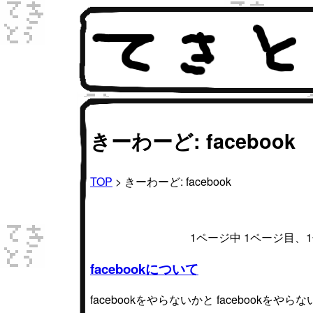
きーわーど: facebook
TOP
> きーわーど: facebook
1ページ中 1ページ目
facebookについて
facebookをやらないかと faceboo