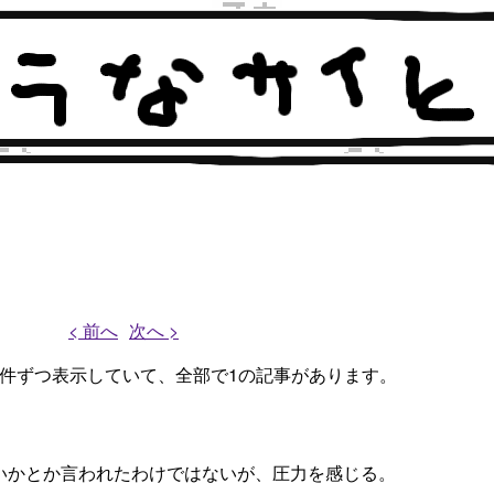
< 前へ
次へ >
、1件ずつ表示していて、全部で1の記事があります。
kをやらないかとか言われたわけではないが、圧力を感じる。