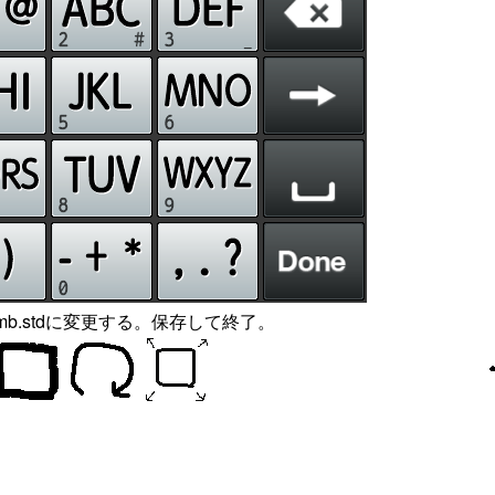
emb.stdに変更する。保存して終了。