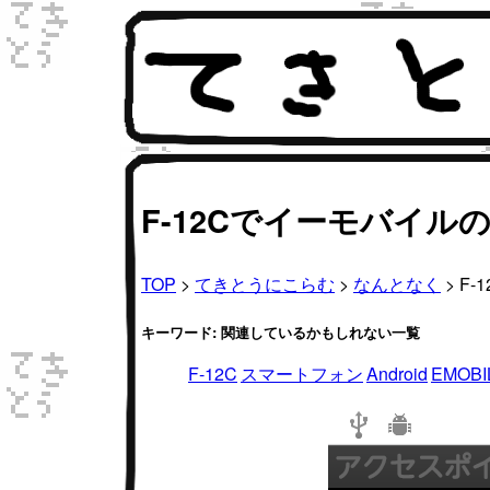
F-12Cでイーモバイルの
TOP
>
てきとうにこらむ
>
なんとなく
> F
キーワード: 関連しているかもしれない一覧
F-12C
スマートフォン
Android
EMOBI