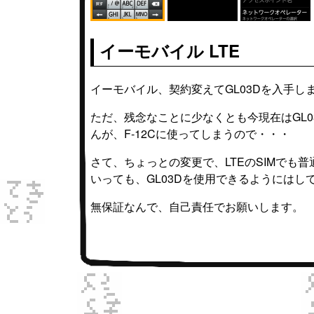
イーモバイル LTE
イーモバイル、契約変えてGL03Dを入手し
ただ、残念なことに少なくとも今現在はGL0
んが、F-12Cに使ってしまうので・・・
さて、ちょっとの変更で、LTEのSIMでも
いっても、GL03Dを使用できるようには
無保証なんで、自己責任でお願いします。