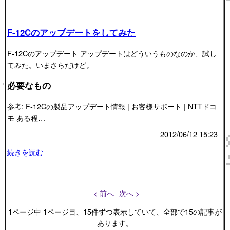
F-12Cのアップデートをしてみた
F-12Cのアップデート アップデートはどういうものなのか、試し
てみた。いまさらだけど。
必要なもの
参考: F-12Cの製品アップデート情報 | お客様サポート | NTTドコ
モ ある程…
2012/06/12 15:23
続きを読む
< 前へ
次へ >
1ページ中 1ページ目、15件ずつ表示していて、全部で15の記事が
あります。