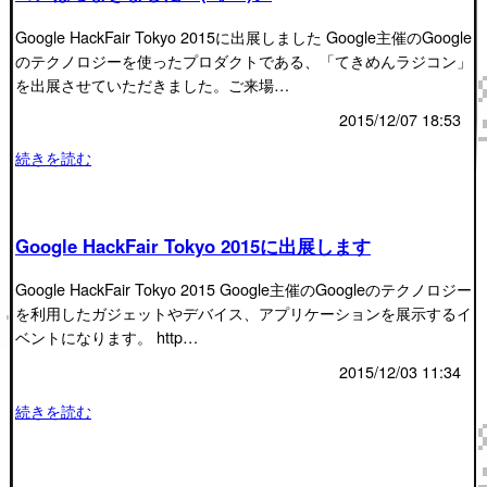
Google HackFair Tokyo 2015に出展しました Google主催のGoogle
のテクノロジーを使ったプロダクトである、「てきめんラジコン」
を出展させていただきました。ご来場…
2015/12/07 18:53
続きを読む
Google HackFair Tokyo 2015に出展します
Google HackFair Tokyo 2015 Google主催のGoogleのテクノロジー
を利用したガジェットやデバイス、アプリケーションを展示するイ
ベントになります。 http…
2015/12/03 11:34
続きを読む