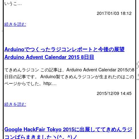
いうこ…
2017/01/03 18:12
続きを読む
Arduinoでつくったラジコンレポートと今後の展望
Arduino Advent Calendar 2015 8日目
てきめんラジコン この記事は、Arduino Advent Calendar 2015の8
日目の記事です。 Arduino製てきめんラジコンが生まれたのはこの
ページからでした。http:…
2015/12/09 14:45
続きを読む
Google HackFair Tokyo 2015に出展しててきめんラジ
コンばらまきましたヽ(^。^)ノ