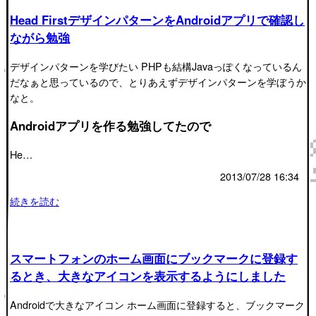
Head FirstデザインパターンをAndroidアプリで確認し
ながら勉強
デザインパターンを学びたい PHPも結構Javaっぽくなっているん
だなぁと思っているので、とりあえずデザインパターンを学ぼうか
なと。
Androidアプリを作る勉強してたので
He…
2013/07/28 16:34
続きを読む
スマートフォンのホーム画面にブックマークに登録す
るとき、大きなアイコンを表示するようにしました
Androidで大きなアイコン ホーム画面に登録すると、ブックマーク