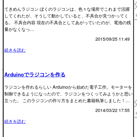
てきめんラジコン ぼくのラジコンは、色々な場所でこれまで活躍
してくれたが、そうして動かしていると、不具合が見つかってく
る。 不具合内容 現在の不具合としてあがっていたのが、電池の残
量がなくなっ…
2015/09/25 11:49
続きを読む
Arduinoでラジコンを作る
ラジコンを作れるらしい Arduinoから始めた電子工作。モーターを
制御できるようになったので、ラジコンをつくってみようかと思い
立った。 このラジコンの作り方をまとめた書籍執筆しました！…
2014/03/22 17:55
続きを読む