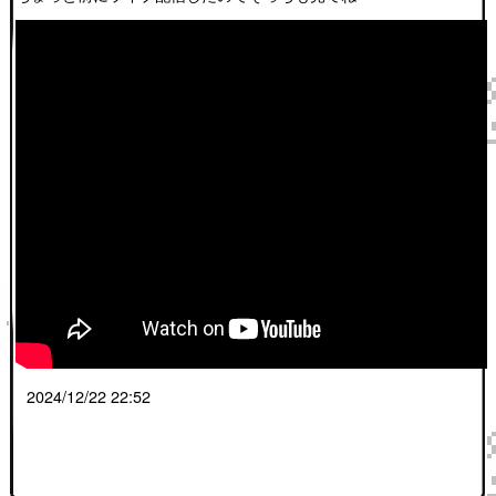
2024/12/22 22:52