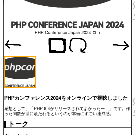
PHP Conference Japan 2024 ロゴ
PHPカンファレンス2024をオンラインで視聴しました
感想として、「PHP 8.4がリリースされてよかったー！」です。作
った関数が世に放たれるというのが本当にすごい達成感。
トーク