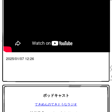
2025/01/07 12:26
ポッドキャスト
てきめんのてきとうなラジオ