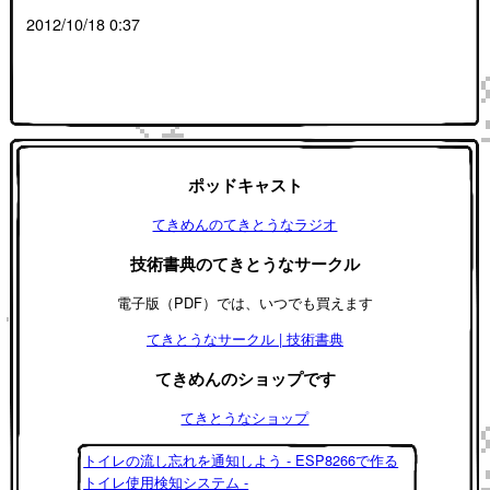
2012/10/18 0:37
ポッドキャスト
てきめんのてきとうなラジオ
技術書典のてきとうなサークル
電子版（PDF）では、いつでも買えます
てきとうなサークル | 技術書典
てきめんのショップです
てきとうなショップ
トイレの流し忘れを通知しよう - ESP8266で作る
トイレ使用検知システム -