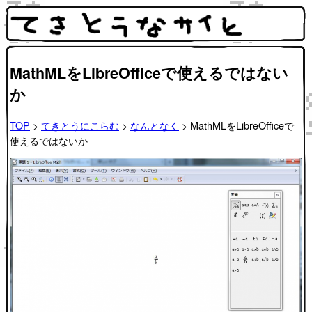
MathMLをLibreOfficeで使えるではない
か
TOP
>
てきとうにこらむ
>
なんとなく
> MathMLをLibreOfficeで
使えるではないか