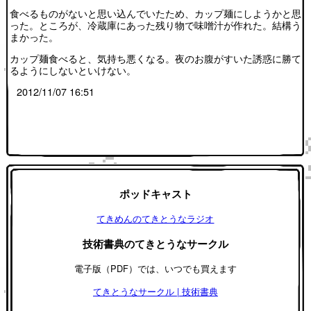
食べるものがないと思い込んでいたため、カップ麺にしようかと思
った。ところが、冷蔵庫にあった残り物で味噌汁が作れた。結構う
まかった。
カップ麺食べると、気持ち悪くなる。夜のお腹がすいた誘惑に勝て
るようにしないといけない。
2012/11/07 16:51
ポッドキャスト
てきめんのてきとうなラジオ
技術書典のてきとうなサークル
電子版（PDF）では、いつでも買えます
てきとうなサークル | 技術書典