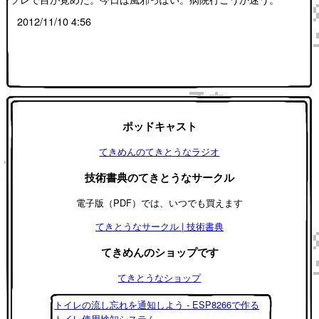
2012/11/10 4:56
ポッドキャスト
てきめんのてきとうなラジオ
技術書典のてきとうなサークル
電子版（PDF）では、いつでも買えます
てきとうなサークル | 技術書典
てきめんのショップです
てきとうなショップ
トイレの流し忘れを通知しよう - ESP8266で作る
トイレ使用検知システム -