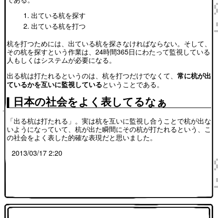
出ている杭を探す
出ている杭を打つ
杭を打つためには、出ている杭を探さなければならない。そして、
その杭を探すという作業は、24時間365日にわたって監視している
人もしくはシステムが必要になる。
出る杭は打たれるというのは、杭を打つだけでなくて、
常に杭が出
ということである。
ているかを互いに監視している
日本の社会をよく表してるなぁ
「出る杭は打たれる」。実は杭を互いに監視し合うことで杭が出な
いようになっていて、杭が出た瞬間にその杭が打たれるという、こ
の社会をよく表した的確な表現だと思いました。
2013/03/17 2:20