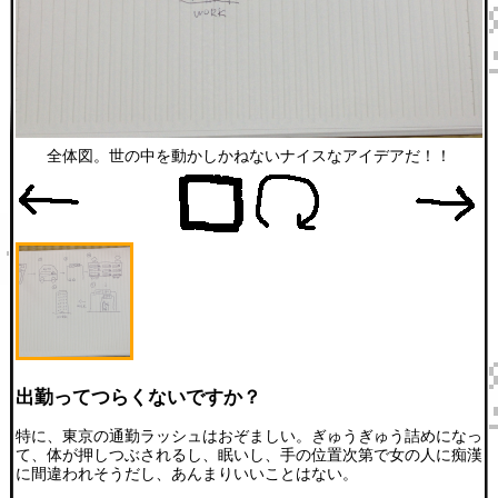
全体図。世の中を動かしかねないナイスなアイデアだ！！
出勤ってつらくないですか？
特に、東京の通勤ラッシュはおぞましい。ぎゅうぎゅう詰めになっ
て、体が押しつぶされるし、眠いし、手の位置次第で女の人に痴漢
に間違われそうだし、あんまりいいことはない。