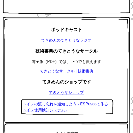
ポッドキャスト
てきめんのてきとうなラジオ
技術書典のてきとうなサークル
電子版（PDF）では、いつでも買えます
てきとうなサークル | 技術書典
てきめんのショップです
てきとうなショップ
トイレの流し忘れを通知しよう - ESP8266で作る
トイレ使用検知システム -