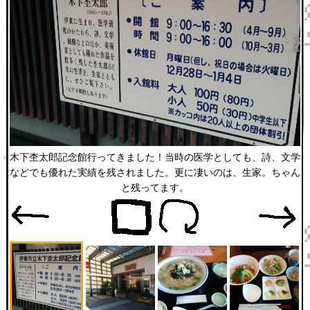
木下杢太郎記念館行ってきました！当時の医学としても、詩、文学
などでも優れた実績を残されました。更に凄いのは、生家。ちゃん
と残ってます。