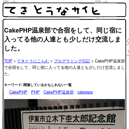
CakePHP温泉部で合宿をして、同じ宿に
入ってる他の人達とも少しだけ交流しま
した。
TOP
>
てきとうにこらむ
>
プログラミング日記
> CakePHP温泉部
で合宿をして、同じ宿に入ってる他の人達とも少しだけ交流しまし
た。
キーワード: 関連しているかもしれない一覧
CakePHP
PHP
CakePHP温泉部
cakespa