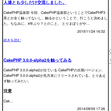
人達とも少しだけ交流しました。
CakePHP温泉部 今回、CakePHP温泉部ということでCakePHP3
系とか全く触ってないし、触るかということで、行こうと決めまし
た。ちなみに、4年ぶり？とのこと。 とりまぼくがや…
2015/11/24 16:32
続きを読む
CakePHP 3.0.0-alpha2を触ってみる
CakePHP 3.0.0-alpha2が出ている CakePHPの次期バージョン、
CakePHP 3.0.0-alpha2が先月末にリリースされている。とりあえ
ず触ってみたい。
注意
Cak…
2014/08/09 17:26