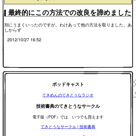
最終的にこの方法での改良を諦めました
別にうまくいったのですが、わけあって他の方法を取りました。あ
しからず
2012/10/27 16:52
ポッドキャスト
てきめんのてきとうなラジオ
技術書典のてきとうなサークル
電子版（PDF）では、いつでも買えます
てきとうなサークル | 技術書典