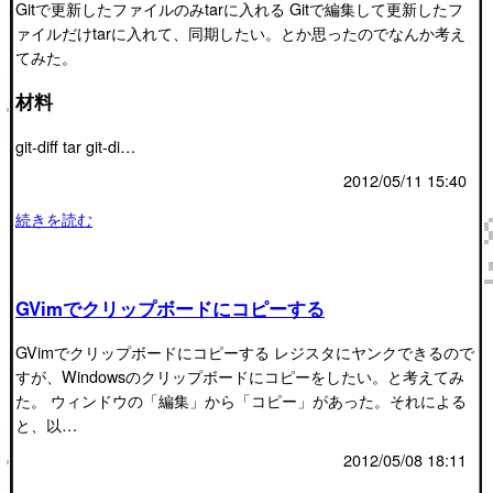
Gitで更新したファイルのみtarに入れる Gitで編集して更新したフ
ァイルだけtarに入れて、同期したい。とか思ったのでなんか考え
てみた。
材料
git-diff tar git-di…
2012/05/11 15:40
続きを読む
GVimでクリップボードにコピーする
GVimでクリップボードにコピーする レジスタにヤンクできるので
すが、Windowsのクリップボードにコピーをしたい。と考えてみ
た。 ウィンドウの「編集」から「コピー」があった。それによる
と、以…
2012/05/08 18:11