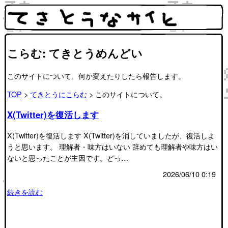
こらむ: てきとうめんどい
このサイトについて、何か変えたりしたら報告します。
TOP
>
てきとうにこらむ
> このサイトについて。
X(Twitter)を復活します
X(Twitter)を復活します X(Twitter)を消していましたが、復活しよ
うと思います。 理解者・味方はいない 辞めても理解者や味方はい
ないと思ったことが主因です。どっ…
2026/06/10 0:19
続きを読む