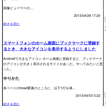
画像ビューワーの…
2013/04/28 17:20
続きを読む
スマートフォンのホーム画面にブックマークに登録す
るとき、大きなアイコンを表示するようにしました
Androidで大きなアイコン ホーム画面に登録すると、ブックマーク
のアイコンが大きく表示されるサイトがあった。やってみたいと思
った。
やりかた
各ページのhead要素のところに、以下1行を挿…
2013/04/03 0:22
続きを読む