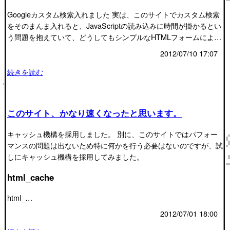
Googleカスタム検索入れました 実は、このサイトでカスタム検索
をそのまんま入れると、JavaScriptの読み込みに時間が掛かるとい
う問題を抱えていて、どうしてもシンプルなHTMLフォームによ…
2012/07/10 17:07
続きを読む
このサイト、かなり速くなったと思います。
キャッシュ機構を採用しました。 別に、このサイトではパフォー
マンスの問題は出ないため特に何かを行う必要はないのですが、試
しにキャッシュ機構を採用してみました。
html_cache
html_…
2012/07/01 18:00