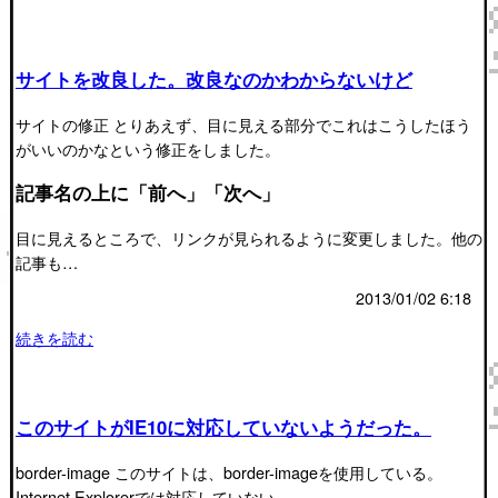
サイトを改良した。改良なのかわからないけど
サイトの修正 とりあえず、目に見える部分でこれはこうしたほう
がいいのかなという修正をしました。
記事名の上に「前へ」「次へ」
目に見えるところで、リンクが見られるように変更しました。他の
記事も…
2013/01/02 6:18
続きを読む
このサイトがIE10に対応していないようだった。
border-image このサイトは、border-imageを使用している。
Internet Explorerでは対応していない。