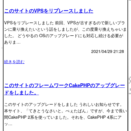
このサイトのVPSをリプレースしました
VPSをリプレースしました 前回、VPSが古すぎるので新しいプラ
ンに乗り換えたいという話をしましたが、この度乗り換えちゃいま
した。 どうやるの OSのアップグレードにも対応し続ける必要が
ありま…
2021/04/29 21:28
続きを読む
このサイトのフレームワークCakePHPのアップグレー
ドをしました。
このサイトのアップグレードをしました うれしいお知らせです。
本サイト、「てきとうなさいと。べぇたばん」ですが、今まで長い
間CakePHP 2系を使っていました。それを、CakePHP 4系にア
ッ…