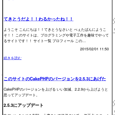
てきとうだよ！！わるかったね！！
ようこそ こんにちは！！てきとうなさいと べぇたばんにようこ
そ！！ このサイトは、プログラミングや電子工作を趣味でやって
るサイトです！！ サイト一覧 プロフィール この…
2015/02/01 11:50
続きを読む
このサイトのCakePHPのバージョンを2.5.3にあげた
CakePHPのバージョンを上げる いい加減、2.2.9から上げようと
思ってアップデート。
2.5.3にアップデート