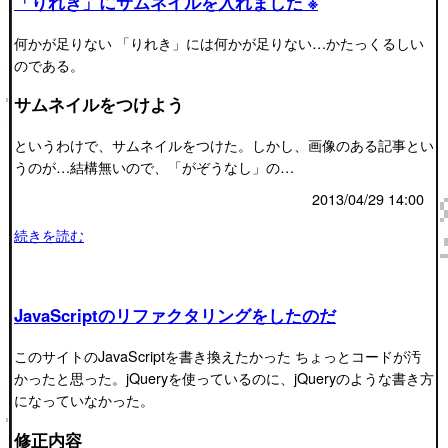
「りれき」にサムネイルを入れました ※
何かが足りない 「りれき」には何かが足りない…かたっくるしい
のである。
サムネイルをつけよう
というわけで、サムネイルをつけた。しかし、画像のある記事とい
うのが…結構無いので、「がぞうなし」の…
2013/04/29 14:00
続きを読む
JavaScriptのリファクタリングをしたのだ
このサイトのJavaScriptを書き換えたかった ちょっとコードが汚
かったと思った。jQueryを使っているのに、jQueryのような書き方
になっていなかった。
修正内容