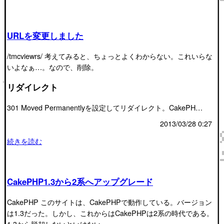
URLを変更しました
/tmcviewrs/ 考えてみると、ちょっとよくわからない。これいらな
いよなぁ…。なので、削除。
リダイレクト
301 Moved Permanentlyを設定してリダイレクト。CakePH…
2013/03/28 0:27
続きを読む
CakePHP1.3から2系へアップグレード
CakePHP このサイトは、CakePHPで動作している。バージョン
は1.3だった。しかし、これからはCakePHPは2系の時代である。
1.3から脱却しないといけない。