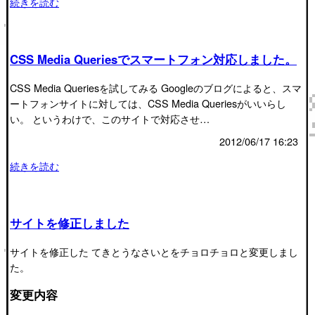
続きを読む
CSS Media Queriesでスマートフォン対応しました。
CSS Media Queriesを試してみる Googleのブログによると、スマ
ートフォンサイトに対しては、CSS Media Queriesがいいらし
い。 というわけで、このサイトで対応させ…
2012/06/17 16:23
続きを読む
サイトを修正しました
サイトを修正した てきとうなさいとをチョロチョロと変更しまし
た。
変更内容