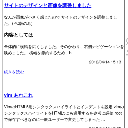
サイトのデザインと画像を調整しました
なんか画像が小さく感じたので サイトのデザインを調整しまし
た。(PC版のみ)
内容としては
全体的に横幅を広くしました。そのかわり、右側ナビゲーションを
狭めました。 横幅を節約するため、b…
2012/04/14 15:13
続きを読む
vim あれこれ
VimのHTML5用シンタックスハイライトとインデントを設定 vimの
シンタックスハイライトをHTML5にも適用するを参考に調整 root
で保存すべきなのに一般ユーザーで変更してしまった …