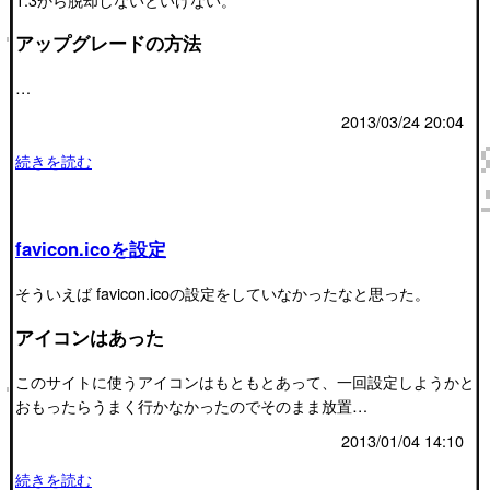
アップグレードの方法
…
2013/03/24 20:04
続きを読む
favicon.icoを設定
そういえば favicon.icoの設定をしていなかったなと思った。
アイコンはあった
このサイトに使うアイコンはもともとあって、一回設定しようかと
おもったらうまく行かなかったのでそのまま放置…
2013/01/04 14:10
続きを読む