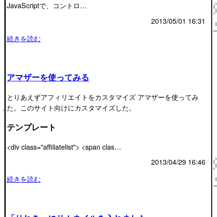
JavaScriptで、コントロ…
2013/05/01 16:31
続きを読む
アマザーを使ってみる
とりあえずアフィリエイトをカスタマイズ アマザーを使ってみ
た。このサイト向けにカスタマイズした。
テンプレート
<div class="affiliatelist"> <span clas…
2013/04/29 16:46
続きを読む