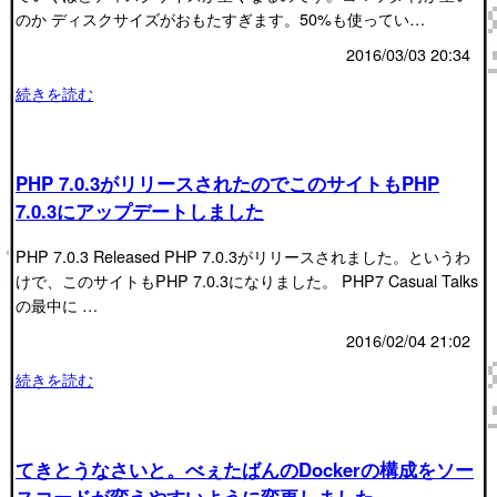
のか ディスクサイズがおもたすぎます。50%も使ってい…
2016/03/03 20:34
続きを読む
PHP 7.0.3がリリースされたのでこのサイトもPHP
7.0.3にアップデートしました
PHP 7.0.3 Released PHP 7.0.3がリリースされました。というわ
けで、このサイトもPHP 7.0.3になりました。 PHP7 Casual Talks
の最中に …
2016/02/04 21:02
続きを読む
てきとうなさいと。べぇたばんのDockerの構成をソー
スコードが変えやすいように変更しました