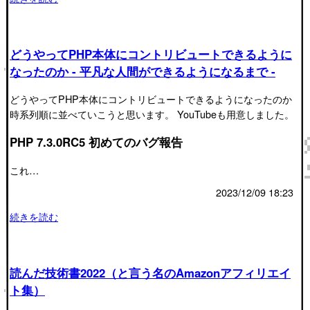
どうやってPHP本体にコントリビュートできるように
なったのか - 平凡な人間ができるようになるまで -
どうやってPHP本体にコントリビュートできるようになったのか
時系列順に並べていこうと思います。 YouTubeも用意しました。
PHP 7.3.0RC5 初めてのバグ報告
これ…
2023/12/09 18:23
続きを読む
読んだ技術書2022（と言う名のAmazonアフィリエイ
ト集）