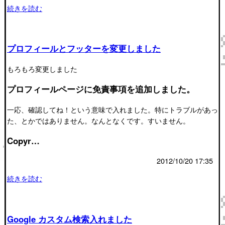
続きを読む
プロフィールとフッターを変更しました
もろもろ変更しました
プロフィールページに免責事項を追加しました。
一応、確認してね！という意味で入れました。特にトラブルがあっ
た、とかではありません。なんとなくです。すいません。
Copyr…
2012/10/20 17:35
続きを読む
Google カスタム検索入れました