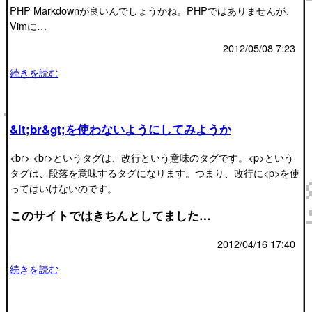
PHP Markdownが良いんでしょうかね。PHPではありませんが、
Vimに…
2012/05/08 7:23
続きを読む
&lt;br&gt;を使わないようにしてみようか
<br> <br>というタグは、改行という意味のタグです。<p>という
タグは、段落を意味するタグになります。つまり、改行に<p>を使
ってはいけないのです。
このサイトではきちんとしてました…
2012/04/16 17:40
続きを読む