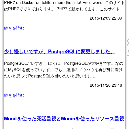
PHP7 on Docker on tekitoh-memdhoi.info! Hello world! このサイト
はPHP7でできております。 PHP7で動かしてます。このサイト…
2015/12/09 22:09
続きを読む
少し怪しいですが、PostgreSQLに変更しました。
PostgreSQLだいすき！ ぼくは、PostgreSQLが大好きです。なの
にMySQLを使っています。でも、運用のノウハウを再び身に着け
たいと思ってPostgreSQLを使いたいと思いまし…
2015/11/20 23:48
続きを読む
Monitを使った死活監視とMuninを使ったリソース監視