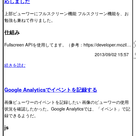
応しました
上部ビューワーにフルスクリーン機能 フルスクリーン機能を、お
勉強も兼ねて作りました。
仕組み
Fullscreen APIを使用してます。（参考：https://developer.mozil…
2013/09/02 15:57
続きを読む
Google Analyticsでイベントを記録する
画像ビューワーのイベントを記録したい 画像のビューワーの使用
状況を確認したかった。Google Analyticsでは、「イベント」で記
録できるようだ。
js