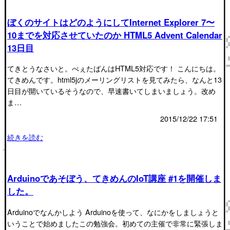
ぼくのサイトはどのようにしてInternet Explorer 7〜
10までを対応させていたのか HTML5 Advent Calendar
13日目
てきとうなさいと。べぇたばんはHTML5対応です！ こんにちは。
てきめんです。html5jのメーリングリストを見てみたら、なんと13
日目が開いているそうなので、早速書いてしまいましょう。改め
ま…
2015/12/22 17:51
続きを読む
Arduinoであそぼう、てきめんのIoT講座 #1を開催しま
した。
Arduinoでなんかしよう Arduinoを使って、なにかをしましょうと
いうことで始めましたこの勉強会。初めての主催で非常に緊張しま