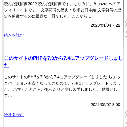
読んだ技術書2022 読んだ技術書です。ちなみに、Amazonへのア
フィリエイトです。 文字符号の歴史：欧米と日本編 文字符号の歴
史を俯瞰するのに最適な一冊でした。ここから…
2023/01/04 7:22
続きを読む
このサイトのPHPを7.3から7.4にアップグレードしまし
た
このサイトのPHPを7.3から7.4にアップグレードしました ちょっ
とバージョンも古くなってきたので、7.4にアップグレードしまし
た。 ハマったところがあったりと少し苦労しました。 動機とし
て…
2021/05/07 3:00
続きを読む