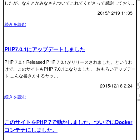
したが、なんとかみなさんついてこれてくださって感謝しており…
2015/12/19 11:35
続きを読む
PHP7.0.1にアップデートしました
PHP 7.0.1 Released PHP 7.0.1がリリースされました。というわ
けで、このサイトもPHP 7.0.1になりました。 おもろいアップデー
ト こんな書き方するヤツ…
2015/12/18 2:24
続きを読む
このサイトをPHP 7で動かしました。ついでにDocker
コンテナにしました。