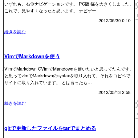
いずれも、右側ナビゲーションです。 PC版 幅を大きくしました。
これで、見やすくなったと思います。 ナビゲー…
2012/05/30 0:10
続きを読む
VimでMarkdownを使う
VimでMarkdown GVimでMarkdownを使いたいと思ってたんです。
と思ってvimでMarkdownのsyntaxを取り入れて、それをコピペで
サイトに取り入れています。 とは言ったも…
2012/05/13 2:58
続きを読む
gitで更新したファイルをtarでまとめる