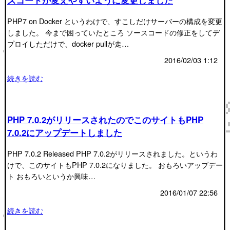
PHP7 on Docker というわけで、すこしだけサーバーの構成を変更
しました。 今まで困っていたところ ソースコードの修正をしてデ
プロイしただけで、docker pullが走…
2016/02/03 1:12
続きを読む
PHP 7.0.2がリリースされたのでこのサイトもPHP
7.0.2にアップデートしました
PHP 7.0.2 Released PHP 7.0.2がリリースされました。というわ
けで、このサイトもPHP 7.0.2になりました。 おもろいアップデー
ト おもろいというか興味…
2016/01/07 22:56
続きを読む