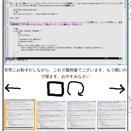
非常にお恥ずかしながら、これで最終版でございます。もう眠いの
で寝ます。おやすみなさい