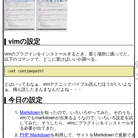
vimの設定
vimのプラグインをインストールするとき、置く場所に困ってた。
以下のコマンドで、どこに置けばいいか調べる。
とはいってもなぁ、vimテクニックバイブル読んだほうがいいよな
ぁ。積ん読したまんまなんだよね・・・
今日の設定
Markdown
を知ったので、いろいろやってみた。そのうち、
vimでもmarkdownが出来るようなので、いろいろ設定を試
してみた。そうしたら、vimにプラグインをインストールす
る必要が出てきた。
PHP Markdown
を利用して、サイトをMarkdownで更新でき