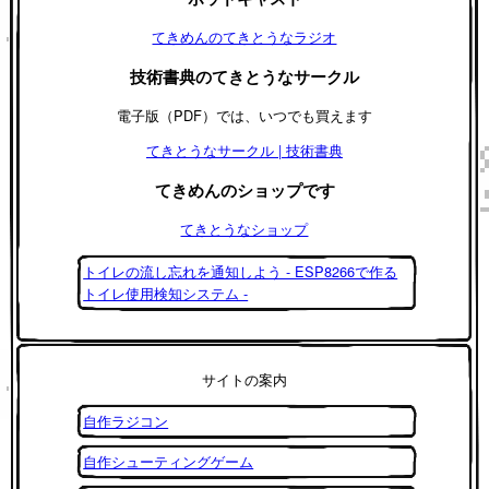
てきめんのてきとうなラジオ
技術書典のてきとうなサークル
電子版（PDF）では、いつでも買えます
てきとうなサークル | 技術書典
てきめんのショップです
てきとうなショップ
トイレの流し忘れを通知しよう - ESP8266で作る
トイレ使用検知システム -
サイトの案内
自作ラジコン
自作シューティングゲーム