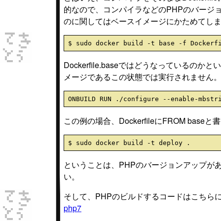
的なので、コンパイラなどのPHPのバージ
のに関してはベースイメージにかためてし
Dockerfile.baseではどうなっているのか
メージであるこの状態では実行されません
この例の場合、DockerfileにFROM 
ということは、PHPのバージョンアップが
い。
そして、PHPのビルドするコードはこちら
php7