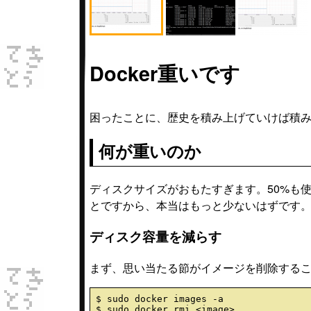
Docker重いです
困ったことに、歴史を積み上げていけば積
何が重いのか
ディスクサイズがおもたすぎます。50%も使
とですから、本当はもっと少ないはずです
ディスク容量を減らす
まず、思い当たる節がイメージを削除する
$ sudo docker images -a
