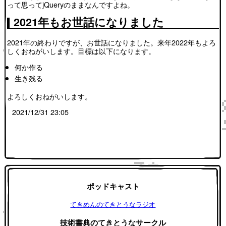
って思ってjQueryのままなんですよね。
2021年もお世話になりました
2021年の終わりですが、お世話になりました。来年2022年もよろ
しくおねがいします。目標は以下になります。
何か作る
生き残る
よろしくおねがいします。
2021/12/31 23:05
ポッドキャスト
てきめんのてきとうなラジオ
技術書典のてきとうなサークル