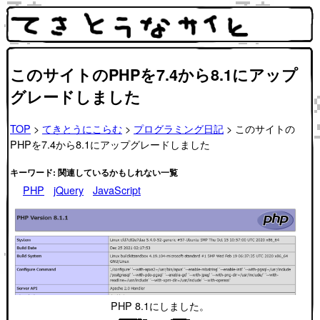
このサイトのPHPを7.4から8.1にアップ
グレードしました
TOP
>
てきとうにこらむ
>
プログラミング日記
> このサイトの
PHPを7.4から8.1にアップグレードしました
キーワード: 関連しているかもしれない一覧
PHP
jQuery
JavaScript
PHP 8.1にしました。