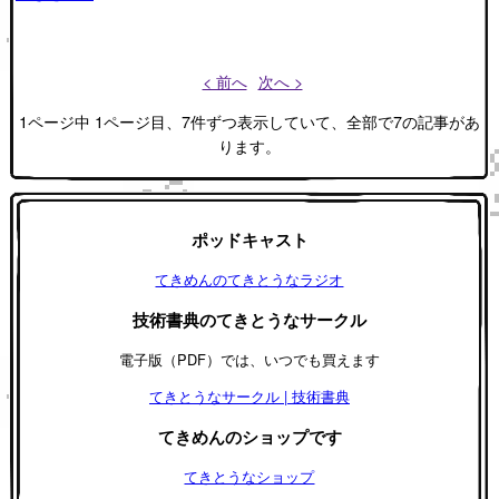
< 前へ
次へ >
1ページ中 1ページ目、7件ずつ表示していて、全部で7の記事があ
ります。
ポッドキャスト
てきめんのてきとうなラジオ
技術書典のてきとうなサークル
電子版（PDF）では、いつでも買えます
てきとうなサークル | 技術書典
てきめんのショップです
てきとうなショップ