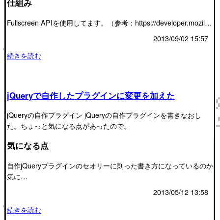
仕組み
Fullscreen APIを使用してます。（参考：https://developer.mozil…
2013/09/02 15:57
続きを読む
jQueryで自作したプラグインに変更を加えた
jQueryの自作プラグイン jQueryの自作プラグインを書きなおし
た。ちょっと気になる点があったので。
気になる点
自作jQueryプラグインのセオリーに則った書き方になっているのか
気に…
2013/05/12 13:58
続きを読む