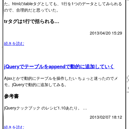
た。htmlのtableタグとしても、1行を1つのデータとしてみられる
ので、合理的だと思っていた。
trタグは1行で括られる…
2013/04/20 15:29
続きを読む
jQueryでテーブルをappendで動的に追加していく
Ajaxとかで動的にテーブルを操作したい ちょっと迷ったのでメ
モ。jQueryで動的に追加してみる。
参考書
jQueryクックブック のレシピ1.10あたり。 …
2013/02/07 18:12
続きを読む