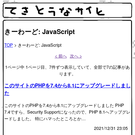
きーわーど: JavaScript
TOP
> きーわーど: JavaScript
< 前へ
次へ >
1ページ中 1ページ目、7件ずつ表示していて、全部で7の記事があ
ります。
このサイトのPHPを7.4から8.1にアップグレードしまし
た
このサイトのPHPを7.4から8.1にアップグレードしました PHP
7.4ですら、Security Supportになったので、PHP 8.1へアップグレ
ードしました。 特にハマったところとか…
2021/12/31 23:05