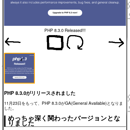
PHP 8.3.0 Released!!!
PHP 8.3.0がリリースされました
11月23日をもって、PHP 8.3.0がGA(General Available)となりま
した。
めっちゃ深く関わったバージョンとな
りました