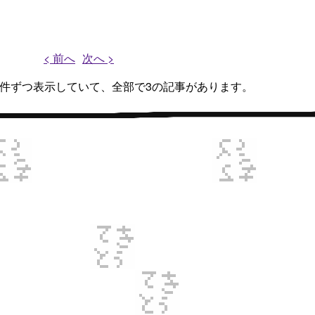
< 前へ
次へ >
、3件ずつ表示していて、全部で3の記事があります。