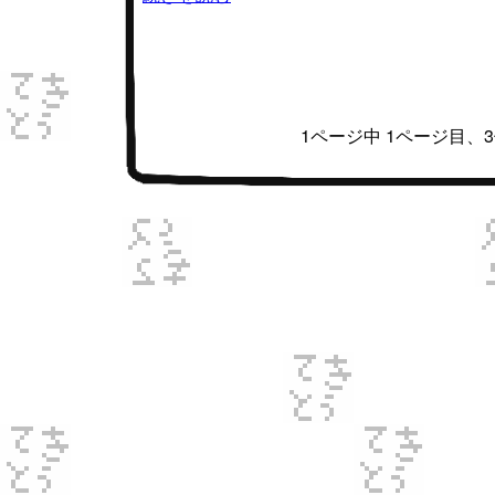
1ページ中 1ページ目