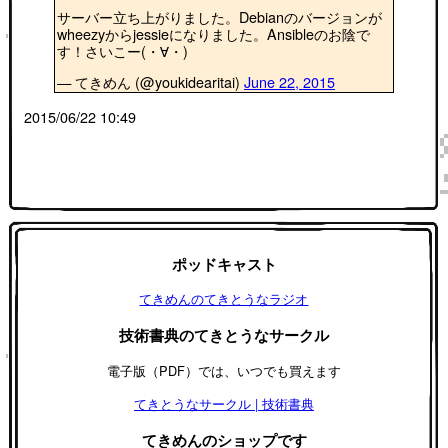
サーバー立ち上がりました。Debianのバージョンが
wheezyからjessieになりました。Ansibleのお陰で
す！さいこー(・∀・)
— てきめん (@youkidearitai)
June 22, 2015
2015/06/22 10:49
ポッドキャスト
てきめんのてきとうなラジオ
技術書典のてきとうなサークル
電子版（PDF）では、いつでも買えます
てきとうなサークル | 技術書典
てきめんのショップです