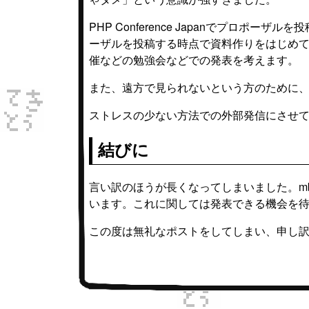
PHP Conference Japanでプロ
ーザルを投稿する時点で資料作りをはじめています
催などの勉強会などでの発表を考えます。
また、遠方で見られないという方のために、Y
ストレスの少ない方法での外部発信にさせ
結びに
言い訳のほうが長くなってしまいました。mb
います。これに関しては発表できる機会を
この度は無礼なポストをしてしまい、申し