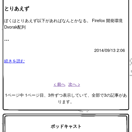
とりあえず
ぼくはとりあえず以下があればなんとかなる。 Firefox 開発環境
Dvorak配列
…
2014/09/13 2:06
続きを読む
< 前へ
次へ >
1ページ中 1ページ目、3件ずつ表示していて、全部で3の記事があ
ります。
ポッドキャスト