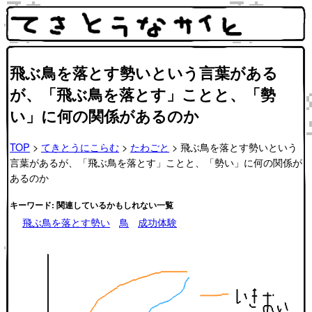
飛ぶ鳥を落とす勢いという言葉がある
が、「飛ぶ鳥を落とす」ことと、「勢
い」に何の関係があるのか
TOP
>
てきとうにこらむ
>
たわごと
> 飛ぶ鳥を落とす勢いという
言葉があるが、「飛ぶ鳥を落とす」ことと、「勢い」に何の関係が
あるのか
キーワード: 関連しているかもしれない一覧
飛ぶ鳥を落とす勢い
鳥
成功体験