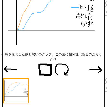
鳥を落とした数と勢いのグラフ。この図に相関性はあるのだろう
か？